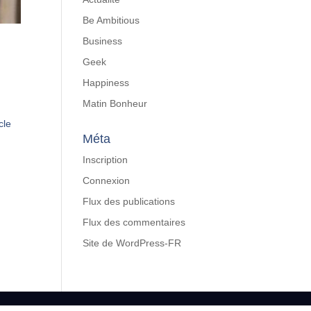
Be Ambitious
Business
Geek
Happiness
Matin Bonheur
cle
Méta
Inscription
Connexion
Flux des publications
Flux des commentaires
Site de WordPress-FR