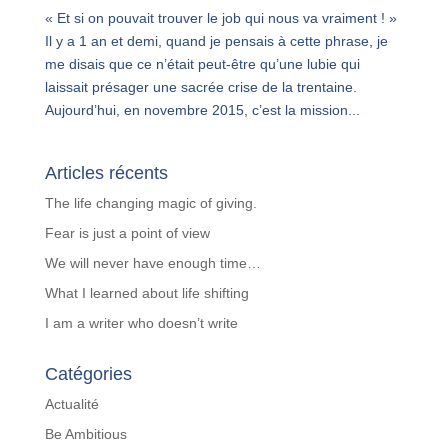
« Et si on pouvait trouver le job qui nous va vraiment ! »
Il y a 1 an et demi, quand je pensais à cette phrase, je
me disais que ce n’était peut-être qu’une lubie qui
laissait présager une sacrée crise de la trentaine.
Aujourd’hui, en novembre 2015, c’est la mission...
Articles récents
The life changing magic of giving.
Fear is just a point of view
We will never have enough time…
What I learned about life shifting
I am a writer who doesn’t write
Catégories
Actualité
Be Ambitious